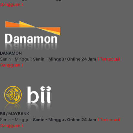
Gangguan )
DANAMON
Senin - Minggu :
Senin - Minggu : Online 24 Jam
( Terkecuali
Gangguan )
BII / MAYBANK
Senin - Minggu :
Senin - Minggu : Online 24 Jam
( Terkecuali
Gangguan )