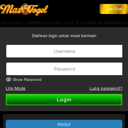
Live Chat
IVE CASINO TERPERCAYA DAN SLOT TERLENGKAP DENGAN DI
Silahkan login untuk mulai bermain
Show Password
Lite Mode
Lupa password?
Login
POOLS