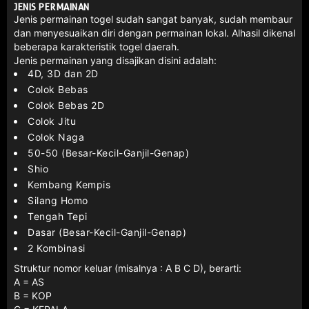
JENIS
PERMAINAN
Jenis permainan togel sudah sangat banyak, sudah membaur
dan menyesuaikan diri dengan permainan lokal. Alhasil dikenal
beberapa karakteristik togel daerah.
Jenis permainan yang disajikan disini adalah:
4D, 3D dan 2D
Colok Bebas
Colok Bebas 2D
Colok Jitu
Colok Naga
50-50 (Besar-Kecil-Ganjil-Genap)
Shio
Kembang Kempis
Silang Homo
Tengah Tepi
Dasar (Besar-Kecil-Ganjil-Genap)
2 Kombinasi
Struktur nomor keluar (misalnya : A B C D), berarti:
A = AS
B = KOP