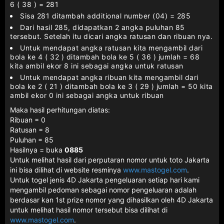
6 ( 38 ) = 281
Sisa 281 ditambah additional number (04) = 285
Dari hasil 285, didapatkan 2 angka puluhan 85
tersebut. Setelah itu dicari angka ratusan dan ribuan nya.
Untuk mendapat angka ratusan kita mengambil dari
bola ke 4 ( 32 ) ditambah bola ke 5 ( 36 ) jumlah = 68
kita ambil ekor 8 ini sebagai angka untuk ratusan
Untuk mendapat angka ribuan kita mengambil dari
bola ke 2 ( 21 ) ditambah bola ke 3 ( 29 ) jumlah = 50 kita
ambil ekor 0 ini sebagai angka untuk ribuan
Maka hasil perhitungan diatas:
Ribuan = 0
Ratusan = 8
Puluhan = 85
Hasilnya = buka
0885
Untuk melihat hasil dari perputaran nomor untuk toto Jakarta
ini bisa dilihat di website resminya
www.mastogel.com
.
Untuk togel jenis 4D Jakarta pengeluaran setiap hari kami
mengambil pedoman sebagai nomor pengeluaran adalah
berdasar kan 1st prize nomor yang dihasilkan oleh 4D Jakarta
untuk melihat hasil nomor tersebut bisa dilihat di
www.mastogel.com
.